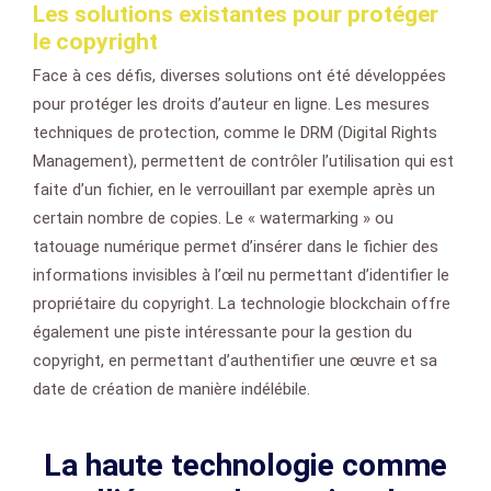
Les solutions existantes pour protéger
le copyright
Face à ces défis, diverses solutions ont été développées
pour protéger les droits d’auteur en ligne. Les mesures
techniques de protection, comme le DRM (Digital Rights
Management), permettent de contrôler l’utilisation qui est
faite d’un fichier, en le verrouillant par exemple après un
certain nombre de copies. Le « watermarking » ou
tatouage numérique permet d’insérer dans le fichier des
informations invisibles à l’œil nu permettant d’identifier le
propriétaire du copyright. La technologie blockchain offre
également une piste intéressante pour la gestion du
copyright, en permettant d’authentifier une œuvre et sa
date de création de manière indélébile.
La haute technologie comme