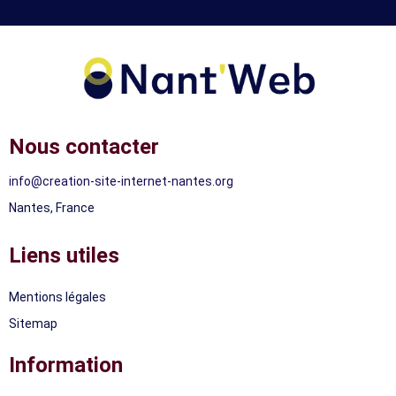
Nous contacter
info@creation-site-internet-nantes.org
Nantes, France
Liens utiles
Mentions légales
Sitemap
Information