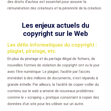
des droits d’auteur est essentiel pour assurer la
rémunération des créateurs et la pérennité de la création.
Les enjeux actuels du
copyright sur le Web
Les défis informatiques du copyright :
plagiat, piratage, etc.
En plus du piratage et du partage illégal de fichiers, de
nouvelles formes de violation de copyright ont vu le jour
avec l’ère numérique. Le plagiat, facilité par l’accès
immédiat à des millions de documents, s’est répandu à
grande échelle. Par ailleurs, la facilité de copier-coller du
contenu sur le web a amené de nouveaux problèmes
comme le « scraping », pratique consistant à copier des
données d’un site pour les utiliser sur un autre.