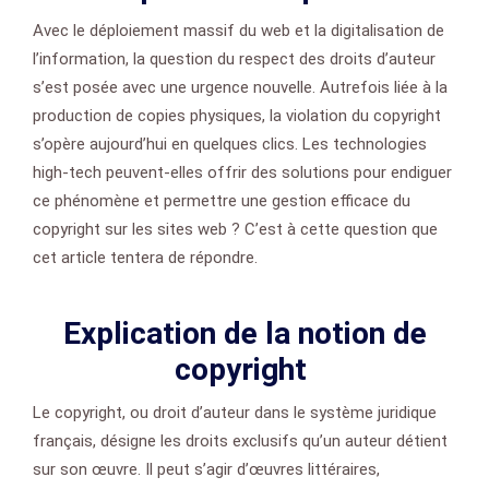
Avec le déploiement massif du web et la digitalisation de
l’information, la question du respect des droits d’auteur
s’est posée avec une urgence nouvelle. Autrefois liée à la
production de copies physiques, la violation du copyright
s’opère aujourd’hui en quelques clics. Les technologies
high-tech peuvent-elles offrir des solutions pour endiguer
ce phénomène et permettre une gestion efficace du
copyright sur les sites web ? C’est à cette question que
cet article tentera de répondre.
Explication de la notion de
copyright
Le copyright, ou droit d’auteur dans le système juridique
français, désigne les droits exclusifs qu’un auteur détient
sur son œuvre. Il peut s’agir d’œuvres littéraires,