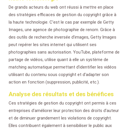
De grands acteurs du web ont réussi à mettre en place
des stratégies efficaces de gestion du copyright grâce à
la haute technologie. C’est le cas par exemple de Getty
Images, une agence de photographie de renom. Grâce à
des outils de recherche inversée d’images, Getty Images
peut repérer les sites internet qui utilisent ses
photographies sans autorisation. YouTube, plateforme de
partage de vidéos, utilise quant à elle un système de
matching automatique permettant d’identifier les vidéos
utilisant du contenu sous copyright et d’adapter son
action en fonction (suppression, publicité, etc.).
Analyse des résultats et des bénéfices
Ces stratégies de gestion du copyright ont permis à ces
entreprises d’améliorer leur protection des droits d’auteur
et de diminuer grandement les violations de copyright.
Elles contribuent également à sensibiliser le public aux