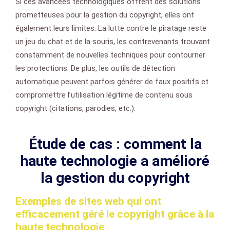
Si ces avancées technologiques offrent des solutions
prometteuses pour la gestion du copyright, elles ont
également leurs limites. La lutte contre le piratage reste
un jeu du chat et de la souris, les contrevenants trouvant
constamment de nouvelles techniques pour contourner
les protections. De plus, les outils de détection
automatique peuvent parfois générer de faux positifs et
compromettre l’utilisation légitime de contenu sous
copyright (citations, parodies, etc.).
Étude de cas : comment la
haute technologie a amélioré
la gestion du copyright
Exemples de sites web qui ont
efficacement géré le copyright grâce à la
haute technologie