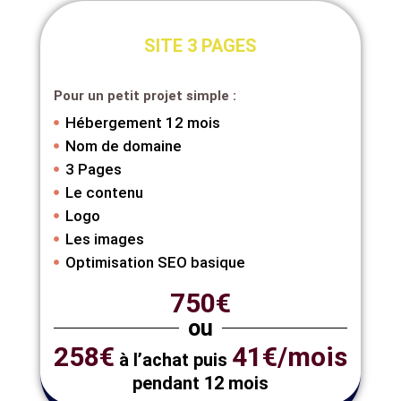
SITE 3 PAGES
Pour un petit projet simple :
Hébergement 12 mois
Nom de domaine
3 Pages
Le contenu
Logo
Les images
Optimisation SEO basique
750€
ou
258€
41€/mois
à l’achat puis
pendant 12 mois