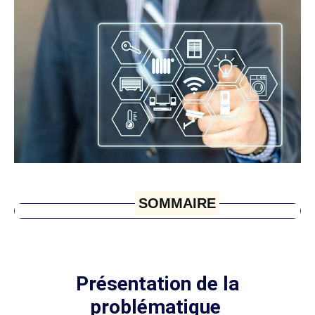
SOMMAIRE
Présentation de la
problématique