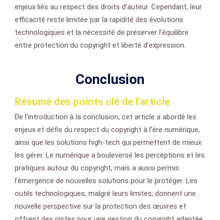
enjeux liés au respect des droits d’auteur. Cependant, leur
efficacité reste limitée par la rapidité des évolutions
technologiques et la nécessité de préserver l’équilibre
entre protection du copyright et liberté d’expression.
Conclusion
Résumé des points clé de l’article
De l’introduction à la conclusion, cet article a abordé les
enjeux et défis du respect du copyright à l’ère numérique,
ainsi que les solutions high-tech qui permettent de mieux
les gérer. Le numérique a bouleversé les perceptions et les
pratiques autour du copyright, mais a aussi permis
l’émergence de nouvelles solutions pour le protéger. Les
outils technologiques, malgré leurs limites, donnent une
nouvelle perspective sur la protection des œuvres et
offrent des pistes pour une gestion du copyright adaptée