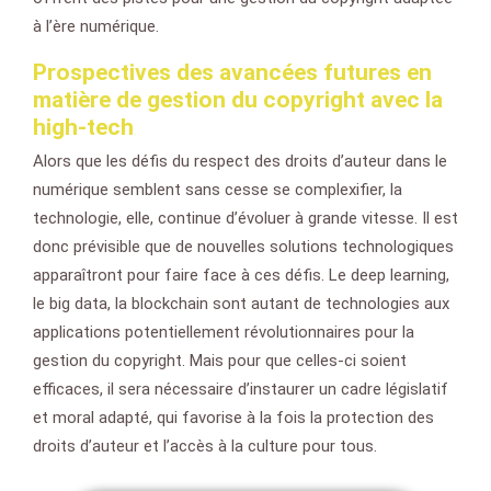
à l’ère numérique.
Prospectives des avancées futures en
matière de gestion du copyright avec la
high-tech
Alors que les défis du respect des droits d’auteur dans le
numérique semblent sans cesse se complexifier, la
technologie, elle, continue d’évoluer à grande vitesse. Il est
donc prévisible que de nouvelles solutions technologiques
apparaîtront pour faire face à ces défis. Le deep learning,
le big data, la blockchain sont autant de technologies aux
applications potentiellement révolutionnaires pour la
gestion du copyright. Mais pour que celles-ci soient
efficaces, il sera nécessaire d’instaurer un cadre législatif
et moral adapté, qui favorise à la fois la protection des
droits d’auteur et l’accès à la culture pour tous.