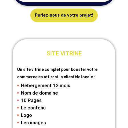
Parlez-nous de votre projet!
SITE VITRINE
Un site vitrine complet pour booster votre
commerce en attirant la clientèle locale :
Hébergement 12 mois
Nom de domaine
10 Pages
Le contenu
Logo
Les images