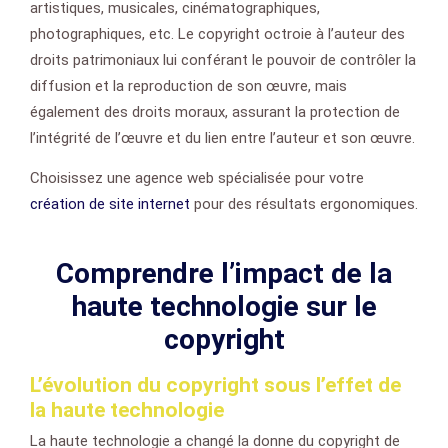
artistiques, musicales, cinématographiques,
photographiques, etc. Le copyright octroie à l’auteur des
droits patrimoniaux lui conférant le pouvoir de contrôler la
diffusion et la reproduction de son œuvre, mais
également des droits moraux, assurant la protection de
l’intégrité de l’œuvre et du lien entre l’auteur et son œuvre.
Choisissez une agence web spécialisée pour votre
création de site internet
pour des résultats ergonomiques.
Comprendre l’impact de la
haute technologie sur le
copyright
L’évolution du copyright sous l’effet de
la haute technologie
La haute technologie a changé la donne du copyright de