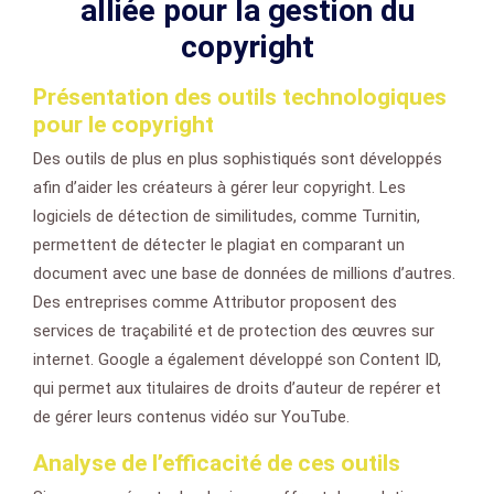
alliée pour la gestion du
copyright
Présentation des outils technologiques
pour le copyright
Des outils de plus en plus sophistiqués sont développés
afin d’aider les créateurs à gérer leur copyright. Les
logiciels de détection de similitudes, comme Turnitin,
permettent de détecter le plagiat en comparant un
document avec une base de données de millions d’autres.
Des entreprises comme Attributor proposent des
services de traçabilité et de protection des œuvres sur
internet. Google a également développé son Content ID,
qui permet aux titulaires de droits d’auteur de repérer et
de gérer leurs contenus vidéo sur YouTube.
Analyse de l’efficacité de ces outils