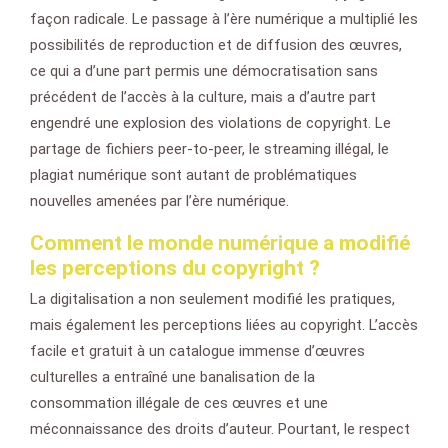
façon radicale. Le passage à l’ère numérique a multiplié les
possibilités de reproduction et de diffusion des œuvres,
ce qui a d’une part permis une démocratisation sans
précédent de l’accès à la culture, mais a d’autre part
engendré une explosion des violations de copyright. Le
partage de fichiers peer-to-peer, le streaming illégal, le
plagiat numérique sont autant de problématiques
nouvelles amenées par l’ère numérique.
Comment le monde numérique a modifié
les perceptions du copyright ?
La digitalisation a non seulement modifié les pratiques,
mais également les perceptions liées au copyright. L’accès
facile et gratuit à un catalogue immense d’œuvres
culturelles a entraîné une banalisation de la
consommation illégale de ces œuvres et une
méconnaissance des droits d’auteur. Pourtant, le respect