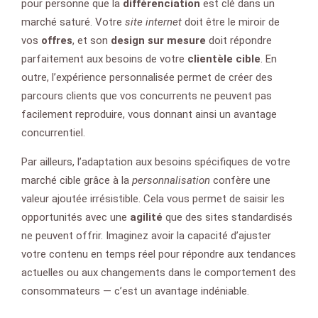
pour personne que la
différenciation
est clé dans un
marché saturé. Votre
site internet
doit être le miroir de
vos
offres
, et son
design sur mesure
doit répondre
parfaitement aux besoins de votre
clientèle cible
. En
outre, l’expérience personnalisée permet de créer des
parcours clients que vos concurrents ne peuvent pas
facilement reproduire, vous donnant ainsi un avantage
concurrentiel.
Par ailleurs, l’adaptation aux besoins spécifiques de votre
marché cible grâce à la
personnalisation
confère une
valeur ajoutée irrésistible. Cela vous permet de saisir les
opportunités avec une
agilité
que des sites standardisés
ne peuvent offrir. Imaginez avoir la capacité d’ajuster
votre contenu en temps réel pour répondre aux tendances
actuelles ou aux changements dans le comportement des
consommateurs — c’est un avantage indéniable.