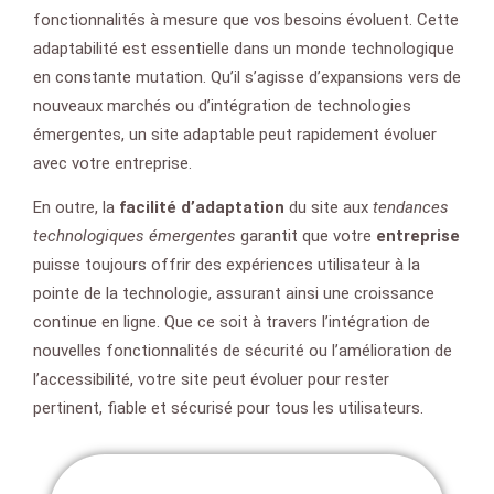
fonctionnalités à mesure que vos besoins évoluent. Cette
adaptabilité est essentielle dans un monde technologique
en constante mutation. Qu’il s’agisse d’expansions vers de
nouveaux marchés ou d’intégration de technologies
émergentes, un site adaptable peut rapidement évoluer
avec votre entreprise.
En outre, la
facilité d’adaptation
du site aux
tendances
technologiques émergentes
garantit que votre
entreprise
puisse toujours offrir des expériences utilisateur à la
pointe de la technologie, assurant ainsi une croissance
continue en ligne. Que ce soit à travers l’intégration de
nouvelles fonctionnalités de sécurité ou l’amélioration de
l’accessibilité, votre site peut évoluer pour rester
pertinent, fiable et sécurisé pour tous les utilisateurs.