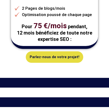
2 Pages de blogs/mois
Optimisation poussé de chaque page
75 €/mois
Pour
pendant,
12 mois bénéficiez de toute notre
expertise SEO :
Parlez-nous de votre projet!