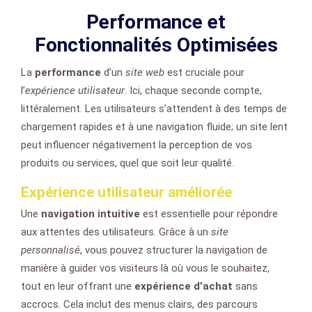
Performance et
Fonctionnalités Optimisées
La
performance
d’un
site web
est cruciale pour
l’
expérience utilisateur
. Ici, chaque seconde compte,
littéralement. Les utilisateurs s’attendent à des temps de
chargement rapides et à une navigation fluide; un site lent
peut influencer négativement la perception de vos
produits ou services, quel que soit leur qualité.
Expérience utilisateur améliorée
Une
navigation intuitive
est essentielle pour répondre
aux attentes des utilisateurs. Grâce à un
site
personnalisé
, vous pouvez structurer la navigation de
manière à guider vos visiteurs là où vous le souhaitez,
tout en leur offrant une
expérience d’achat
sans
accrocs. Cela inclut des menus clairs, des parcours