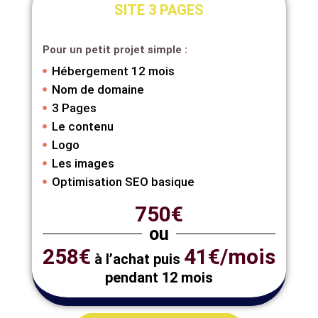
SITE 3 PAGES
Pour un petit projet simple :
Hébergement 12 mois
Nom de domaine
3 Pages
Le contenu
Logo
Les images
Optimisation SEO basique
750€
ou
258€
41€/mois
à l’achat puis
pendant 12 mois