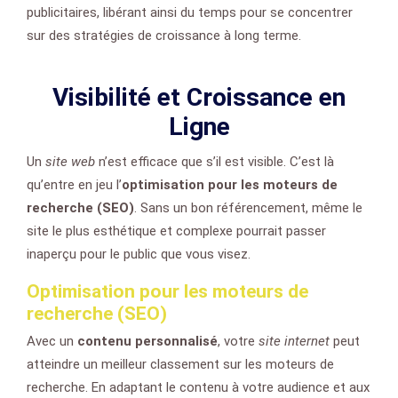
publicitaires, libérant ainsi du temps pour se concentrer
sur des stratégies de croissance à long terme.
Visibilité et Croissance en
Ligne
Un
site web
n’est efficace que s’il est visible. C’est là
qu’entre en jeu l’
optimisation pour les moteurs de
recherche (SEO)
. Sans un bon référencement, même le
site le plus esthétique et complexe pourrait passer
inaperçu pour le public que vous visez.
Optimisation pour les moteurs de
recherche (SEO)
Avec un
contenu personnalisé
, votre
site internet
peut
atteindre un meilleur classement sur les moteurs de
recherche. En adaptant le contenu à votre audience et aux