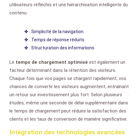
utilisateurs réfléchis et une hiérarchisation intelligente du
contenu.
Simplicité de la navigation
Temps de réponse réduits
Structuration des informations
Le
temps de chargement optimisé
est également un
facteur déterminant dans la rétention des visiteurs.
Chaque fois que vos pages se chargent rapidement, vos
chances de convertir les visiteurs augmentent, entraînant
un retour sur investissement plus fort. Selon plusieurs
études, même une seconde de délai supplémentaire dans
le temps de chargement peut réduire la satisfaction des
clients et les taux de conversion de manière significative.
Intégration des technologies avancées