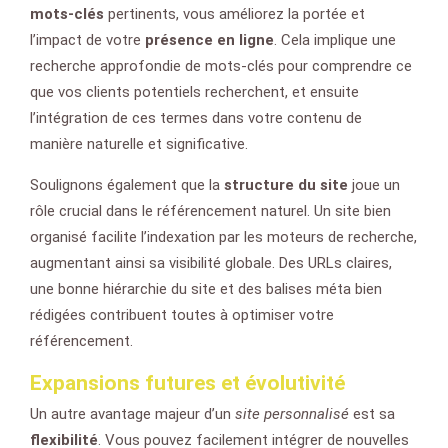
mots-clés
pertinents, vous améliorez la portée et
l’impact de votre
présence en ligne
. Cela implique une
recherche approfondie de mots-clés pour comprendre ce
que vos clients potentiels recherchent, et ensuite
l’intégration de ces termes dans votre contenu de
manière naturelle et significative.
Soulignons également que la
structure du site
joue un
rôle crucial dans le référencement naturel. Un site bien
organisé facilite l’indexation par les moteurs de recherche,
augmentant ainsi sa visibilité globale. Des URLs claires,
une bonne hiérarchie du site et des balises méta bien
rédigées contribuent toutes à optimiser votre
référencement.
Expansions futures et évolutivité
Un autre avantage majeur d’un
site personnalisé
est sa
flexibilité
. Vous pouvez facilement intégrer de nouvelles