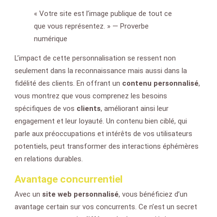
« Votre site est l’image publique de tout ce
que vous représentez. » — Proverbe
numérique
L’impact de cette personnalisation se ressent non
seulement dans la reconnaissance mais aussi dans la
fidélité des clients. En offrant un
contenu personnalisé
,
vous montrez que vous comprenez les besoins
spécifiques de vos
clients
, améliorant ainsi leur
engagement et leur loyauté. Un contenu bien ciblé, qui
parle aux préoccupations et intérêts de vos utilisateurs
potentiels, peut transformer des interactions éphémères
en relations durables.
Avantage concurrentiel
Avec un
site web personnalisé
, vous bénéficiez d’un
avantage certain sur vos concurrents. Ce n’est un secret