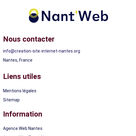
Nous contacter
info@creation-site-internet-nantes.org
Nantes, France
Liens utiles
Mentions légales
Sitemap
Information
Agence Web Nantes