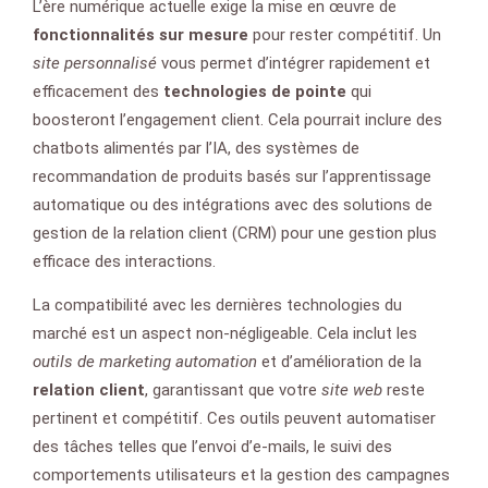
L’ère numérique actuelle exige la mise en œuvre de
fonctionnalités sur mesure
pour rester compétitif. Un
site personnalisé
vous permet d’intégrer rapidement et
efficacement des
technologies de pointe
qui
boosteront l’engagement client. Cela pourrait inclure des
chatbots alimentés par l’IA, des systèmes de
recommandation de produits basés sur l’apprentissage
automatique ou des intégrations avec des solutions de
gestion de la relation client (CRM) pour une gestion plus
efficace des interactions.
La compatibilité avec les dernières technologies du
marché est un aspect non-négligeable. Cela inclut les
outils de marketing automation
et d’amélioration de la
relation client
, garantissant que votre
site web
reste
pertinent et compétitif. Ces outils peuvent automatiser
des tâches telles que l’envoi d’e-mails, le suivi des
comportements utilisateurs et la gestion des campagnes