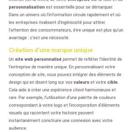
personnalisation
est essentielle pour se démarquer.
Dans un univers où l’information circule rapidement et où
les entreprises rivalisent d’ingéniosité pour attirer
l’attention des consommateurs, être unique est plus qu’un
avantage : c’est une nécessité.
Création d’une marque unique
Un
site web personnalisé
permet de refléter l’identité de
l’entreprise de manière unique. En personnalisant votre
conception de site
, vous pouvez intégrer des éléments de
design qui en disent long sur vos
valeurs
et votre
cible
.
Cela aide à créer une
expérience client
harmonieuse et
rare. Par exemple, l’utilisation d’une palette de couleurs
correspondant à votre logo et l’incorporation d’éléments
visuels qui racontent votre histoire peuvent
instantanément construire une connexion avec votre
audience.