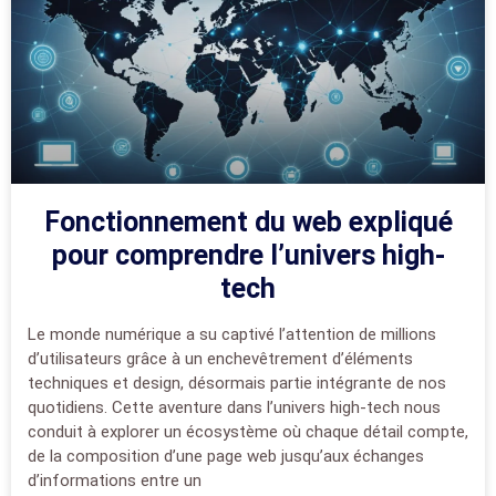
Fonctionnement du web expliqué
pour comprendre l’univers high-
tech
Le monde numérique a su captivé l’attention de millions
d’utilisateurs grâce à un enchevêtrement d’éléments
techniques et design, désormais partie intégrante de nos
quotidiens. Cette aventure dans l’univers high-tech nous
conduit à explorer un écosystème où chaque détail compte,
de la composition d’une page web jusqu’aux échanges
d’informations entre un