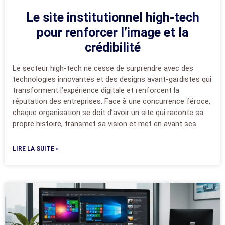
Le site institutionnel high-tech
pour renforcer l’image et la
crédibilité
Le secteur high-tech ne cesse de surprendre avec des
technologies innovantes et des designs avant-gardistes qui
transforment l’expérience digitale et renforcent la
réputation des entreprises. Face à une concurrence féroce,
chaque organisation se doit d’avoir un site qui raconte sa
propre histoire, transmet sa vision et met en avant ses
LIRE LA SUITE »