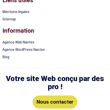
Liens utiles
Mentions légales
Sitemap
Information
Agence Web Nantes
Agence WordPress Nantes
Blog
Votre site Web conçu par des
pro !
Nous contacter