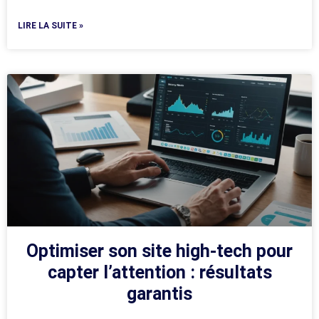
LIRE LA SUITE »
Optimiser son site high-tech pour
capter l’attention : résultats
garantis