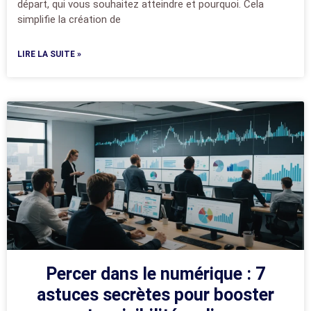
départ, qui vous souhaitez atteindre et pourquoi. Cela
simplifie la création de
LIRE LA SUITE »
Percer dans le numérique : 7
astuces secrètes pour booster