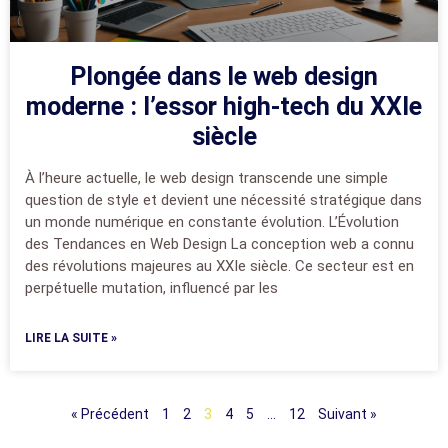
Plongée dans le web design
moderne : l’essor high-tech du XXIe
siècle
À l’heure actuelle, le web design transcende une simple
question de style et devient une nécessité stratégique dans
un monde numérique en constante évolution. L’Évolution
des Tendances en Web Design La conception web a connu
des révolutions majeures au XXIe siècle. Ce secteur est en
perpétuelle mutation, influencé par les
LIRE LA SUITE »
« Précédent
1
2
3
4
5
…
12
Suivant »