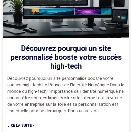
Découvrez pourquoi un site
personnalisé booste votre succès
high-tech
Découvrez pourquoi un site personnalisé booste votre
succès high-tech Le Pouvoir de l’Identité Numérique Dans le
monde du high-tech, l’importance de l’identité numérique ne
saurait être sous-estimée. Votre site internet est la vitrine
de votre entreprise sur la toile et sa personnalisation est
essentielle pour se démarquer. Dans un univers
LIRE LA SUITE »