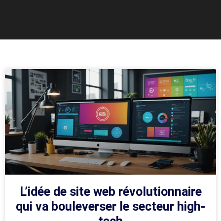
L’idée de site web révolutionnaire
qui va bouleverser le secteur high-