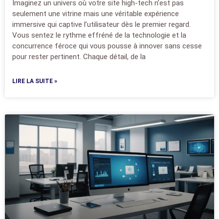
Imaginez un univers où votre site high-tech n’est pas
seulement une vitrine mais une véritable expérience
immersive qui captive l’utilisateur dès le premier regard.
Vous sentez le rythme effréné de la technologie et la
concurrence féroce qui vous pousse à innover sans cesse
pour rester pertinent. Chaque détail, de la
LIRE LA SUITE »