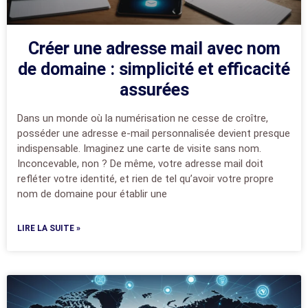
Créer une adresse mail avec nom
de domaine : simplicité et efficacité
assurées
Dans un monde où la numérisation ne cesse de croître,
posséder une adresse e-mail personnalisée devient presque
indispensable. Imaginez une carte de visite sans nom.
Inconcevable, non ? De même, votre adresse mail doit
refléter votre identité, et rien de tel qu’avoir votre propre
nom de domaine pour établir une
LIRE LA SUITE »