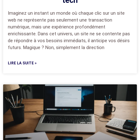
tech
Imaginez un instant un monde où chaque clic sur un site
web ne représente pas seulement une transaction
numérique, mais une expérience profondément
enrichissante. Dans cet univers, un site ne se contente pas
de répondre à vos besoins immédiats, il anticipe vos désirs
futurs. Magique ? Non, simplement la direction
LIRE LA SUITE »