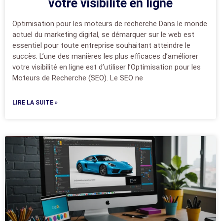
votre visibilité en ligne
Optimisation pour les moteurs de recherche Dans le monde
actuel du marketing digital, se démarquer sur le web est
essentiel pour toute entreprise souhaitant atteindre le
succès. L’une des manières les plus efficaces d’améliorer
votre visibilité en ligne est d’utiliser l’Optimisation pour les
Moteurs de Recherche (SEO). Le SEO ne
LIRE LA SUITE »