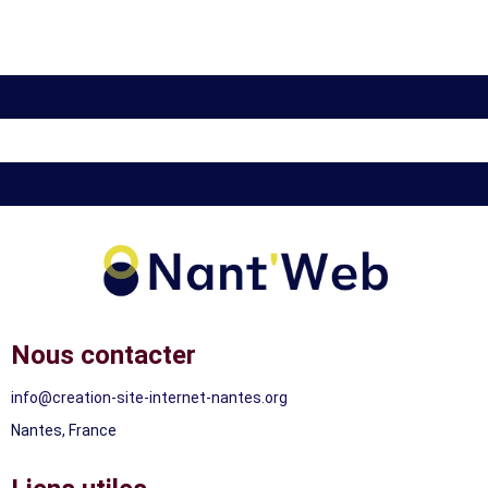
Nous contacter
info@creation-site-internet-nantes.org
Nantes, France